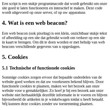
Een script is een stukje programmacode dat wordt gebruikt om onze
site goed te laten functioneren en interactief te maken. Deze code
wordt uitgevoerd op onze server, of op uw apparatuur.
4. Wat is een web beacon?
Een web beacon (ook pixeltag) is een klein, onzichtbaar stukje tekst
of afbeelding op een site dat gebruikt wordt om verkeer op een site
in kaart te brengen. Om dit te doen worden er met behulp van web
beacons verschillende gegevens van u opgeslagen.
5. Cookies
5.1 Technische of functionele cookies
Sommige cookies zorgen ervoor dat bepaalde onderdelen van de
website goed werken en dat uw voorkeuren bekend blijven. Door
functionele cookies te plaatsen, maken we het bezoek aan onze
website voor u gemakkelijker. Zo hoef je bij een bezoek aan onze
website niet herhaaldelijk dezelfde informatie in te voeren en blijven
bijvoorbeeld de artikelen in je winkelwagen totdat u heeft betaald.
Wij kunnen deze cookies zonder uw toestemming plaatsen.