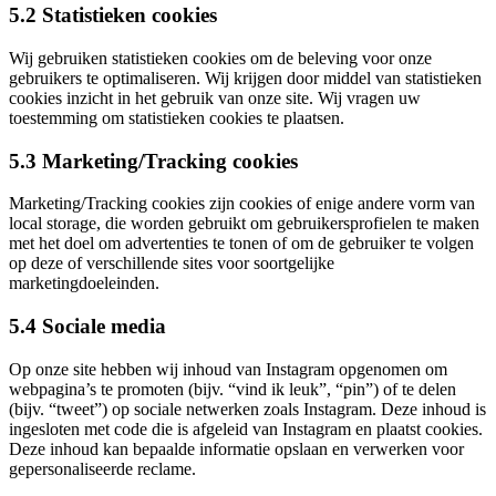
5.2 Statistieken cookies
Wij gebruiken statistieken cookies om de beleving voor onze
gebruikers te optimaliseren. Wij krijgen door middel van statistieken
cookies inzicht in het gebruik van onze site. Wij vragen uw
toestemming om statistieken cookies te plaatsen.
5.3 Marketing/Tracking cookies
Marketing/Tracking cookies zijn cookies of enige andere vorm van
local storage, die worden gebruikt om gebruikersprofielen te maken
met het doel om advertenties te tonen of om de gebruiker te volgen
op deze of verschillende sites voor soortgelijke
marketingdoeleinden.
5.4 Sociale media
Op onze site hebben wij inhoud van Instagram opgenomen om
webpagina’s te promoten (bijv. “vind ik leuk”, “pin”) of te delen
(bijv. “tweet”) op sociale netwerken zoals Instagram. Deze inhoud is
ingesloten met code die is afgeleid van Instagram en plaatst cookies.
Deze inhoud kan bepaalde informatie opslaan en verwerken voor
gepersonaliseerde reclame.