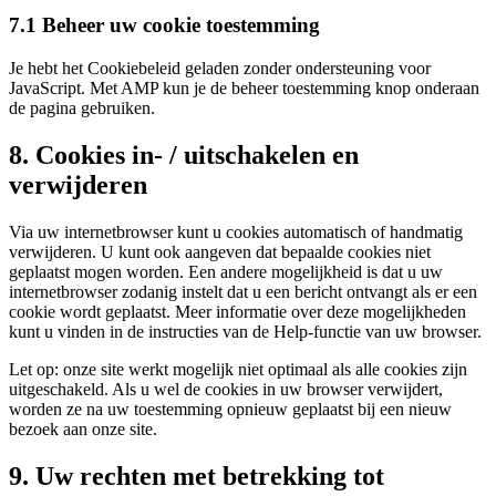
7.1 Beheer uw cookie toestemming
Je hebt het Cookiebeleid geladen zonder ondersteuning voor
JavaScript. Met AMP kun je de beheer toestemming knop onderaan
de pagina gebruiken.
8. Cookies in- / uitschakelen en
verwijderen
Via uw internetbrowser kunt u cookies automatisch of handmatig
verwijderen. U kunt ook aangeven dat bepaalde cookies niet
geplaatst mogen worden. Een andere mogelijkheid is dat u uw
internetbrowser zodanig instelt dat u een bericht ontvangt als er een
cookie wordt geplaatst. Meer informatie over deze mogelijkheden
kunt u vinden in de instructies van de Help-functie van uw browser.
Let op: onze site werkt mogelijk niet optimaal als alle cookies zijn
uitgeschakeld. Als u wel de cookies in uw browser verwijdert,
worden ze na uw toestemming opnieuw geplaatst bij een nieuw
bezoek aan onze site.
9. Uw rechten met betrekking tot